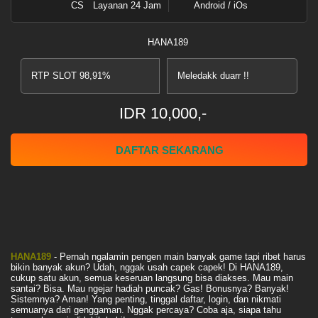
CS
Layanan 24 Jam
Android / iOs
HANA189
RTP SLOT 98,91%
Meledakk duarr !!
IDR 10,000,-
DAFTAR SEKARANG
HANA189
- Pernah ngalamin pengen main banyak game tapi ribet harus
bikin banyak akun? Udah, nggak usah capek capek! Di HANA189,
cukup satu akun, semua keseruan langsung bisa diakses. Mau main
santai? Bisa. Mau ngejar hadiah puncak? Gas! Bonusnya? Banyak!
Sistemnya? Aman! Yang penting, tinggal daftar, login, dan nikmati
semuanya dari genggaman. Nggak percaya? Coba aja, siapa tahu